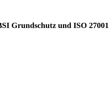
BSI Grundschutz und ISO 27001